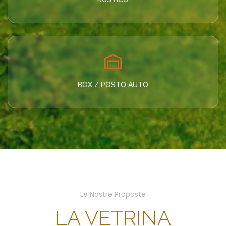
BOX / POSTO AUTO
Le Nostre Proposte
LA VETRINA