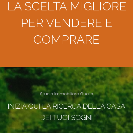
LA SCELTA MIGLIORE
PER VENDERE E
COMPRARE
Studio Immobiliare Gualla
INIZIA QUI LA RICERCA DELLA CASA
DEI TUOI SOGNI