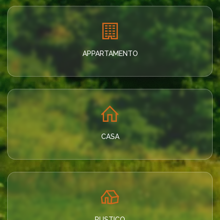
APPARTAMENTO
CASA
RUSTICO