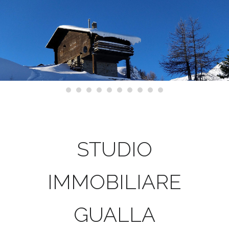
STUDIO
IMMOBILIARE
GUALLA