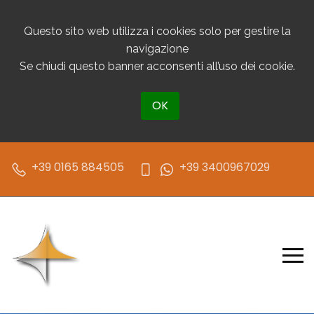
Questo sito web utilizza i cookies solo per gestire la
navigazione
Se chiudi questo banner acconsenti all’uso dei cookie.
OK
+39 0165 884505
+39 3400967029