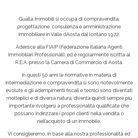
Gualla Immobili si occupa di compravendita,
progettazione, consulenza e amministrazione
immobiliare in Valle dAosta dal lontano 1972.
Aderisce alla FIAIP (Federazione Italiana Agenti
Immobiliari Professionali), ed è regolarmente iscritta al
R.E.A. presso la Camera di Commercio di Aosta.
In questi 50 anni le normative in materia di
intermediazione e compravendita si sono notevolmente
evolute e gli adempimenti fiscali e tecnici sono diventati
molteplici e di diversa natura, diventa quindi sempre più
importante rivolgersi a professionalità qualificate che
possano indirizzare i propri clienti nella vendita o
nell’acquisto di un immobile.
Vi consiglieremo, in base alla nostra professionalità ed