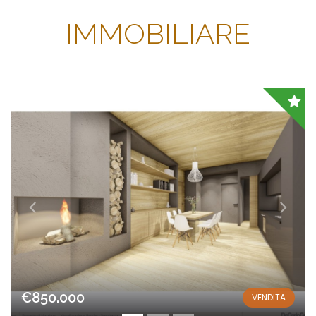
IMMOBILIARE
€850.000
VENDITA