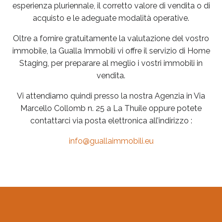
esperienza pluriennale, il corretto valore di vendita o di
acquisto e le adeguate modalità operative.
Oltre a fornire gratuitamente la valutazione del vostro
immobile, la Gualla Immobili vi offre il servizio di Home
Staging, per preparare al meglio i vostri immobili in
vendita.
Vi attendiamo quindi presso la nostra Agenzia in Via
Marcello Collomb n. 25 a La Thuile oppure potete
contattarci via posta elettronica all’indirizzo :
info@guallaimmobili.eu